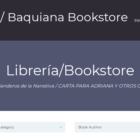
 / Baquiana Bookstore
IN
Librería/Bookstore
enderos de la Narrativa
/ CARTA PARA ADRIANA Y OTROS