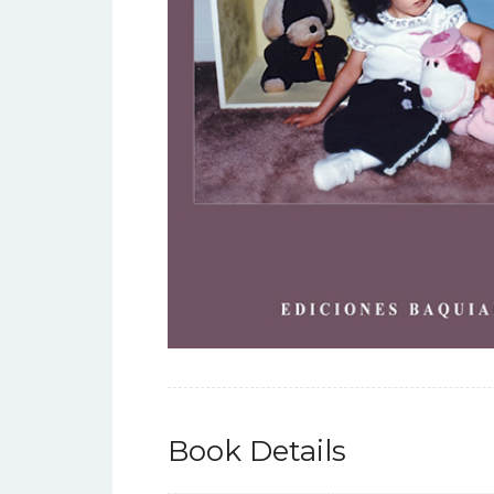
Book Details