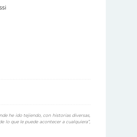
ssi
de he ido tejiendo, con historias diversas,
e lo que le puede acontecer a cualquiera”,