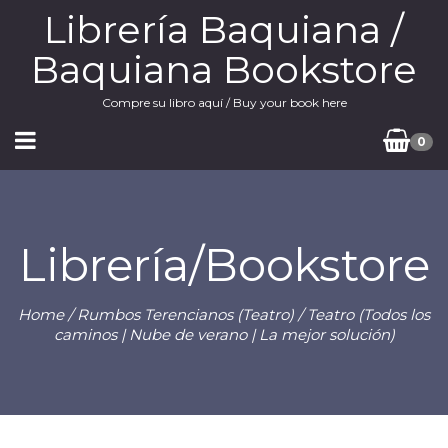
Librería Baquiana /
Baquiana Bookstore
Compre su libro aquí / Buy your book here
0
Librería/Bookstore
Home
/
Rumbos Terencianos (Teatro)
/ Teatro (Todos los
caminos | Nube de verano | La mejor solución)