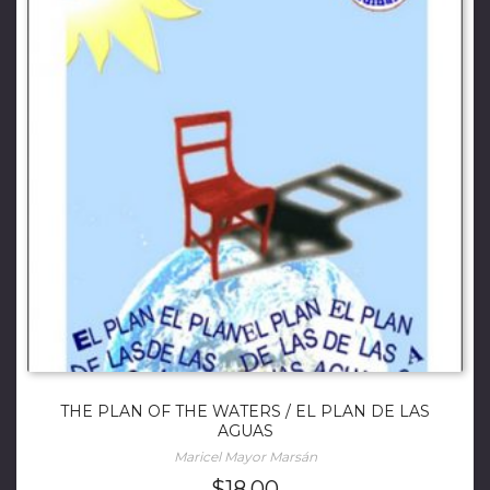
THE PLAN OF THE WATERS / EL PLAN DE LAS
AGUAS
Maricel Mayor Marsán
$
18.00