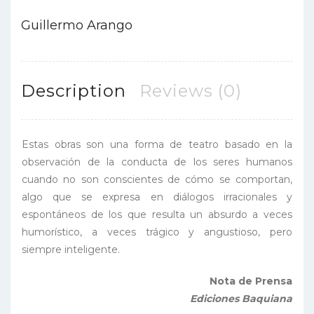
Guillermo Arango
Description
Reviews (0)
Estas obras son una forma de teatro basado en la
observación de la conducta de los seres humanos
cuando no son conscientes de cómo se comportan,
algo que se expresa en diálogos irracionales y
espontáneos de los que resulta un absurdo a veces
humorístico, a veces trágico y angustioso, pero
siempre inteligente.
Nota de Prensa
Ediciones Baquiana