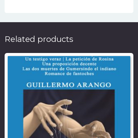
Related products