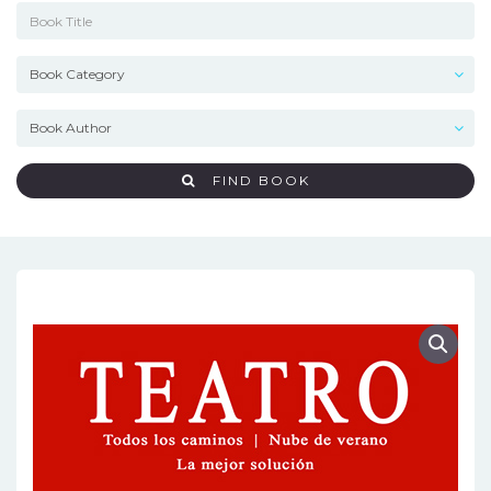
FIND BOOK