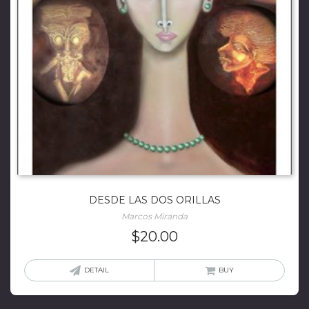
DESDE LAS DOS ORILLAS
Marcos Miranda
$
20.00
DETAIL
BUY