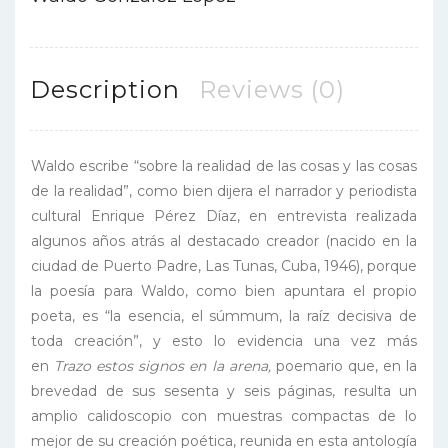
Description
Reviews (0)
Waldo escribe “sobre la realidad de las cosas y las cosas
de la realidad”, como bien dijera el narrador y periodista
cultural Enrique Pérez Díaz, en entrevista realizada
algunos años atrás al destacado creador (nacido en la
ciudad de Puerto Padre, Las Tunas, Cuba, 1946), porque
la poesía para Waldo, como bien apuntara el propio
poeta, es “la esencia, el súmmum, la raíz decisiva de
toda creación”, y esto lo evidencia una vez más
en
Trazo estos signos en la arena,
poemario que, en la
brevedad de sus sesenta y seis páginas, resulta un
amplio calidoscopio con muestras compactas de lo
mejor de su creación poética, reunida en esta antología