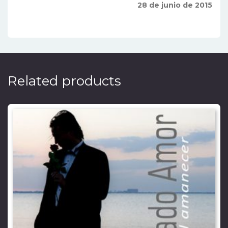
28 de junio de 2015
Related products