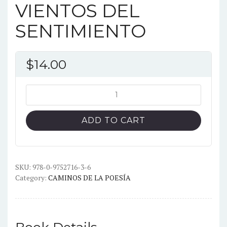
VIENTOS DEL
SENTIMIENTO
$
14.00
VIENTOS
DEL
SENTIMIENTO
ADD TO CART
quantity
SKU:
978-0-9752716-3-6
Category:
CAMINOS DE LA POESÍA