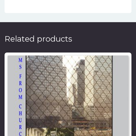
Related products