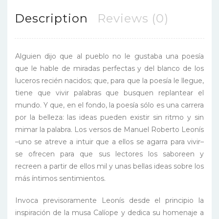
Description
Reviews (0)
Alguien dijo que al pueblo no le gustaba una poesía
que le hable de miradas perfectas y del blanco de los
luceros recién nacidos; que, para que la poesía le llegue,
tiene que vivir palabras que busquen replantear el
mundo. Y que, en el fondo, la poesía sólo es una carrera
por la belleza: las ideas pueden existir sin ritmo y sin
mimar la palabra. Los versos de Manuel Roberto Leonís
–uno se atreve a intuir que a ellos se agarra para vivir–
se ofrecen para que sus lectores los saboreen y
recreen a partir de ellos mil y unas bellas ideas sobre los
más íntimos sentimientos.
Invoca previsoramente Leonís desde el principio la
inspiración de la musa Calíope y dedica su homenaje a