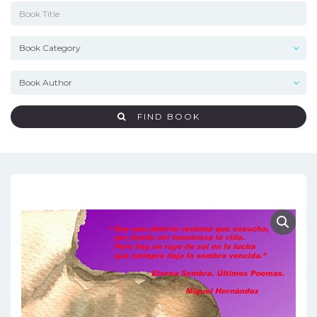
FIND BOOK