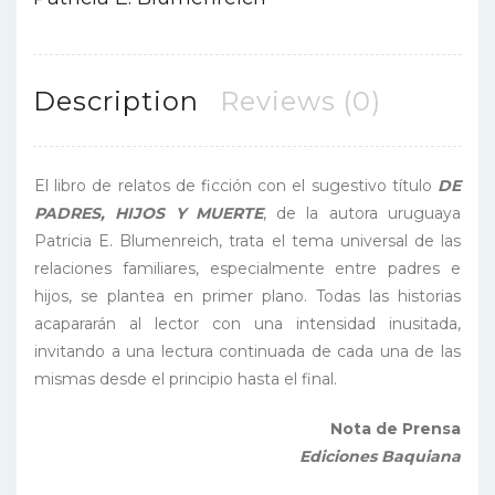
Description
Reviews (0)
El
libro de relatos de ficción con el sugestivo título
DE
PADRES, HIJOS Y MUERTE
, de la autora uruguaya
Patricia E. Blumenreich, trata el tema universal de las
relaciones familiares, especialmente entre padres e
hijos, se plantea en primer plano. Todas las historias
acapararán al lector con una intensidad inusitada,
invitando a una lectura continuada de cada una de las
mismas desde el principio hasta el final.
Nota de Prensa
Ediciones Baquiana