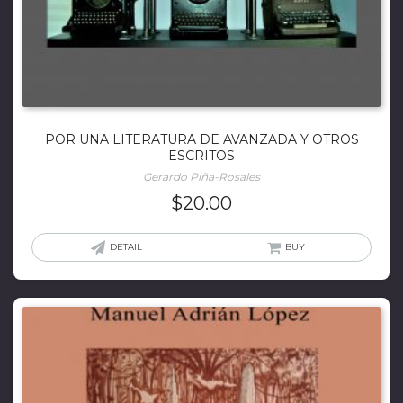
POR UNA LITERATURA DE AVANZADA Y OTROS
ESCRITOS
Gerardo Piña-Rosales
$
20.00
DETAIL
BUY