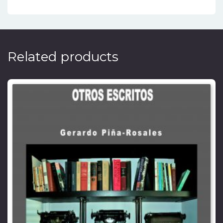
Related products