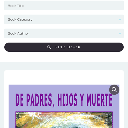
FIND BOOK