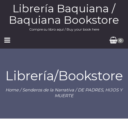
Librería Baquiana /
Baquiana Bookstore
Compre su libro aquí / Buy your book here
0
Librería/Bookstore
Home
/
Senderos de la Narrativa
/ DE PADRES, HIJOS Y
MUERTE