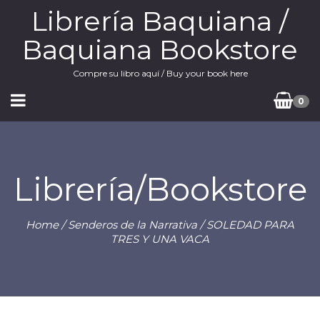
Librería Baquiana /
Baquiana Bookstore
Compre su libro aquí / Buy your book here
0
Librería/Bookstore
Home
/
Senderos de la Narrativa
/ SOLEDAD PARA
TRES Y UNA VACA