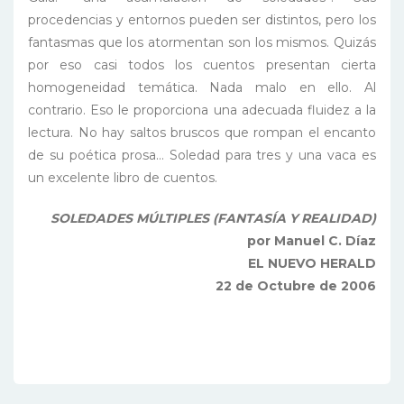
procedencias y entornos pueden ser distintos, pero los
fantasmas que los atormentan son los mismos. Quizás
por eso casi todos los cuentos presentan cierta
homogeneidad temática. Nada malo en ello. Al
contrario. Eso le proporciona una adecuada fluidez a la
lectura. No hay saltos bruscos que rompan el encanto
de su poética prosa… Soledad para tres y una vaca es
un excelente libro de cuentos.
SOLEDADES MÚLTIPLES (FANTASÍA Y REALIDAD)
por Manuel C. Díaz
EL NUEVO HERALD
22 de Octubre de 2006