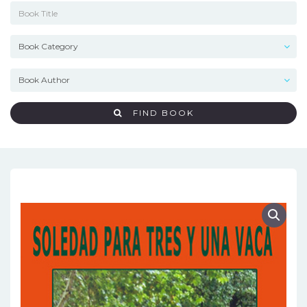
FIND BOOK