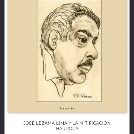
JOSÉ LEZAMA LIMA Y LA MITIFICACIÓN
BARROCA