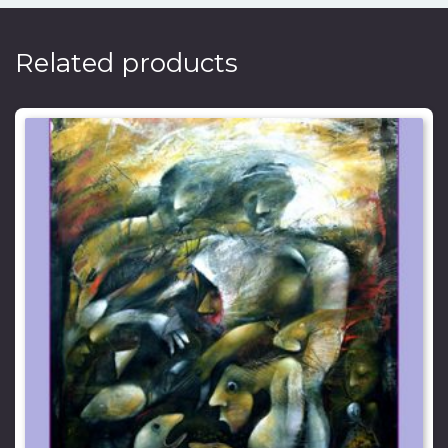
Related products