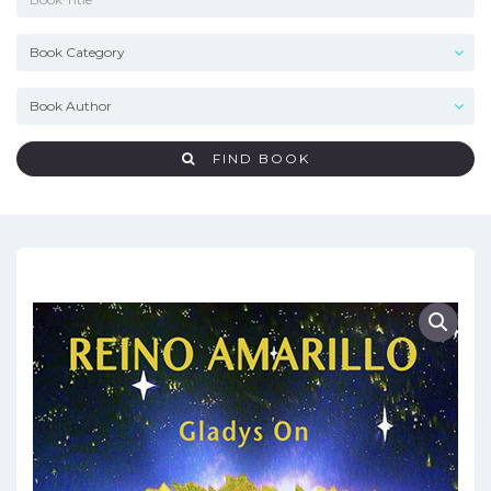
FIND BOOK