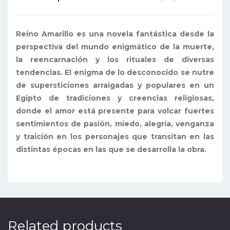
Reino Amarillo es una novela fantástica desde la
perspectiva del mundo enigmático de la muerte,
la reencarnación y los rituales de diversas
tendencias. El enigma de lo desconocido se nutre
de supersticiones arraigadas y populares en un
Egipto de tradiciones y creencias religiosas,
donde el amor está presente para volcar fuertes
sentimientos de pasión, miedo, alegría, venganza
y traición en los personajes que transitan en las
distintas épocas en las que se desarrolla la obra.
Related products