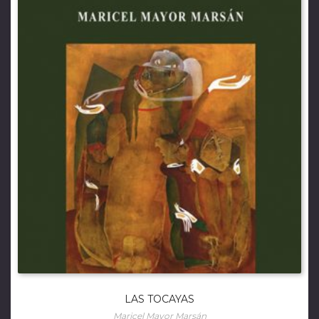
LAS TOCAYAS
Maricel Mayor Marsán